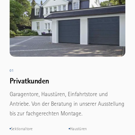
01
Privatkunden
Garagentore, Haustüren, Einfahrtstore und
Antriebe. Von der Beratung in unserer Ausstellung
bis zur fachgerechten Montage.
Sektionaltore
Haustüren