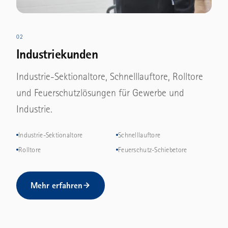
02
Industriekunden
Industrie-Sektionaltore, Schnelllauftore, Rolltore
und Feuerschutzlösungen für Gewerbe und
Industrie.
Industrie-Sektionaltore
Schnelllauftore
Rolltore
Feuerschutz-Schiebetore
Mehr erfahren