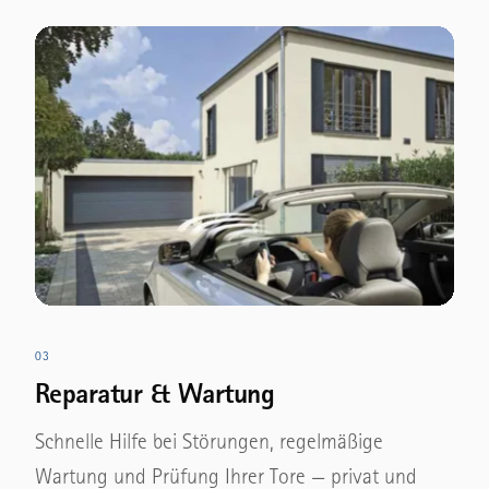
03
Reparatur & Wartung
Schnelle Hilfe bei Störungen, regelmäßige
Wartung und Prüfung Ihrer Tore — privat und