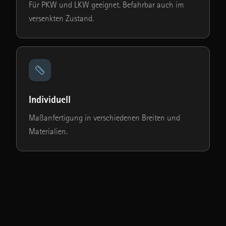
Für PKW und LKW geeignet. Befahrbar auch im
versenkten Zustand.
Individuell
Maßanfertigung in verschiedenen Breiten und
Materialien.