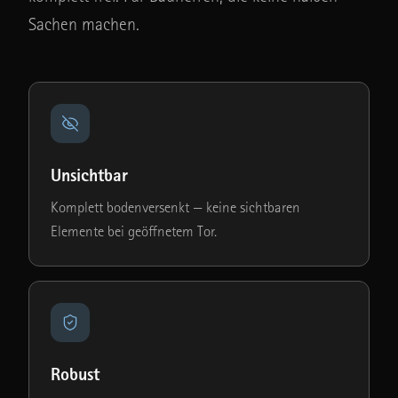
Sachen machen.
Unsichtbar
Komplett bodenversenkt — keine sichtbaren
Elemente bei geöffnetem Tor.
Robust