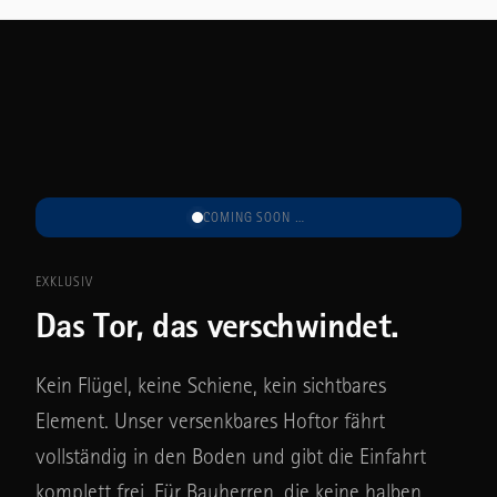
COMING SOON …
EXKLUSIV
Das Tor, das verschwindet.
Kein Flügel, keine Schiene, kein sichtbares
Element. Unser versenkbares Hoftor fährt
vollständig in den Boden und gibt die Einfahrt
komplett frei. Für Bauherren, die keine halben