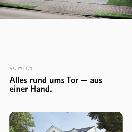
WAS WIR TUN
Alles rund ums Tor — aus
einer Hand.