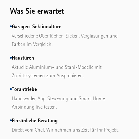
Was Sie erwartet
Garagen-Sektionaltore
Verschiedene Oberflächen, Sicken, Verglasungen und
Farben im Vergleich.
Haustüren
Aktuelle Aluminium- und Stahl-Modelle mit
Zutrittssystemen zum Ausprobieren.
Torantriebe
Handsender, App-Steuerung und Smart-Home-
Anbindung live testen.
Persönliche Beratung
Direkt vom Chef. Wir nehmen uns Zeit für Ihr Projekt.