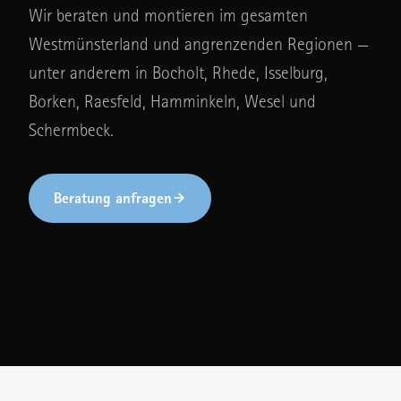
Wir beraten und montieren im gesamten
Westmünsterland und angrenzenden Regionen —
unter anderem in Bocholt, Rhede, Isselburg,
Borken, Raesfeld, Hamminkeln, Wesel und
Schermbeck.
Beratung anfragen