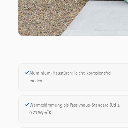
Aluminium-Haustüren: leicht, korrosionsfrei,
modern
Wärmedämmung bis Passivhaus-Standard (Ud ≤
0,70 W/m²K)