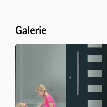
Galerie