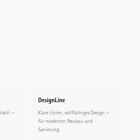
DesignLine
 Stahl —
Klare Linien, vollflächiges Design —
für modernen Neubau und
Sanierung.