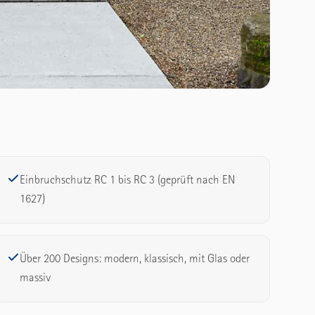
Einbruchschutz RC 1 bis RC 3 (geprüft nach EN
1627)
Über 200 Designs: modern, klassisch, mit Glas oder
massiv