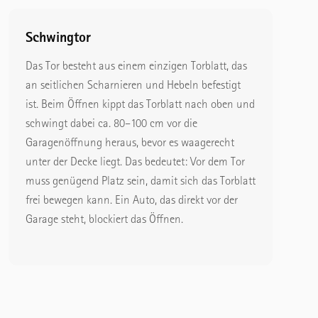
Schwingtor
Das Tor besteht aus einem einzigen Torblatt, das
an seitlichen Scharnieren und Hebeln befestigt
ist. Beim Öffnen kippt das Torblatt nach oben und
schwingt dabei ca. 80–100 cm vor die
Garagenöffnung heraus, bevor es waagerecht
unter der Decke liegt. Das bedeutet: Vor dem Tor
muss genügend Platz sein, damit sich das Torblatt
frei bewegen kann. Ein Auto, das direkt vor der
Garage steht, blockiert das Öffnen.