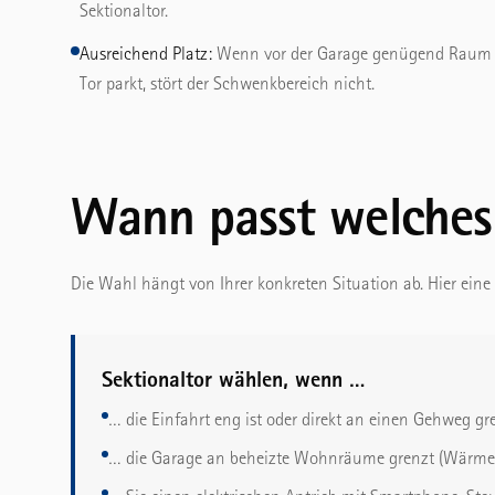
Sektionaltor.
Ausreichend Platz:
Wenn vor der Garage genügend Raum is
Tor parkt, stört der Schwenkbereich nicht.
Wann passt welches
Die Wahl hängt von Ihrer konkreten Situation ab. Hier eine
Sektionaltor wählen, wenn …
… die Einfahrt eng ist oder direkt an einen Gehweg gr
… die Garage an beheizte Wohnräume grenzt (Wärm