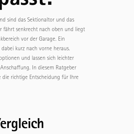
nd sind das Sektionaltor und das
r fährt senkrecht nach oben und liegt
kbereich vor der Garage. Ein
 dabei kurz nach vorne heraus.
ptionen und lassen sich leichter
r Anschaffung. In diesem Ratgeber
 die richtige Entscheidung für Ihre
ergleich