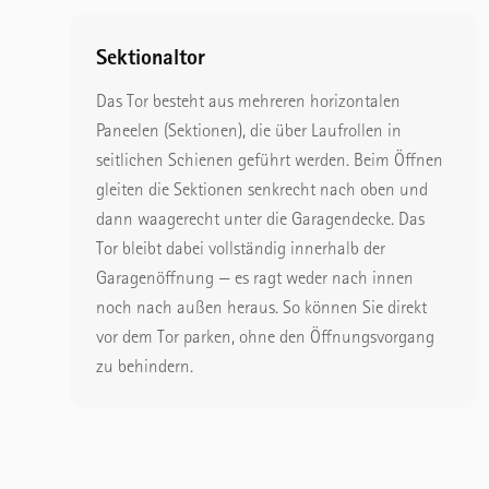
Sektionaltor
Das Tor besteht aus mehreren horizontalen
Paneelen (Sektionen), die über Laufrollen in
seitlichen Schienen geführt werden. Beim Öffnen
gleiten die Sektionen senkrecht nach oben und
dann waagerecht unter die Garagendecke. Das
Tor bleibt dabei vollständig innerhalb der
Garagenöffnung — es ragt weder nach innen
noch nach außen heraus. So können Sie direkt
vor dem Tor parken, ohne den Öffnungsvorgang
zu behindern.