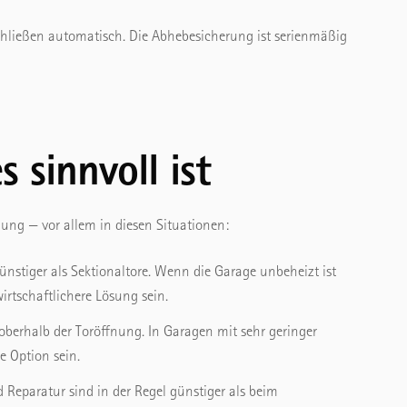
hließen automatisch. Die Abhebesicherung ist serienmäßig
 sinnvoll ist
gung — vor allem in diesen Situationen:
ünstiger als Sektionaltore. Wenn die Garage unbeheizt ist
irtschaftlichere Lösung sein.
berhalb der Toröffnung. In Garagen mit sehr geringer
e Option sein.
Reparatur sind in der Regel günstiger als beim