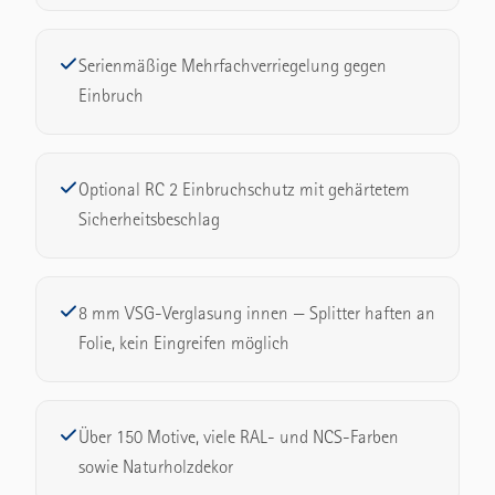
Serienmäßige Mehrfachverriegelung gegen
Einbruch
Optional RC 2 Einbruchschutz mit gehärtetem
Sicherheitsbeschlag
8 mm VSG-Verglasung innen — Splitter haften an
Folie, kein Eingreifen möglich
Über 150 Motive, viele RAL- und NCS-Farben
sowie Naturholzdekor