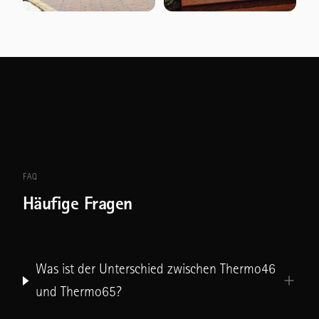
FAQ
Häufige Fragen
Was ist der Unterschied zwischen Thermo46
und Thermo65?