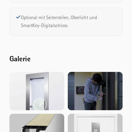
Optional mit Seitenteilen, Oberlicht und
SmartKey-Digitalschloss
Galerie