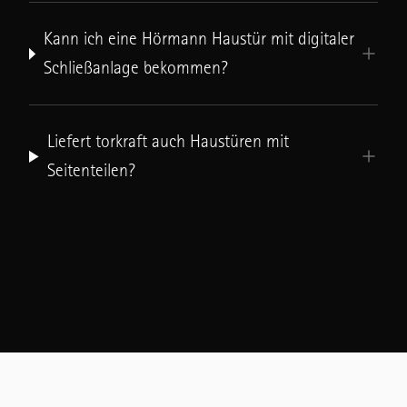
Kann ich eine Hörmann Haustür mit digitaler
Schließanlage bekommen?
Liefert torkraft auch Haustüren mit
Seitenteilen?