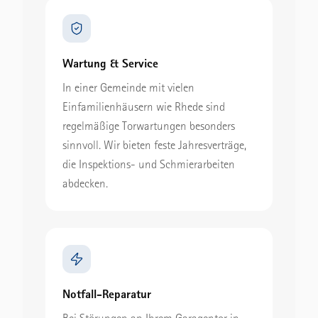
Wartung & Service
In einer Gemeinde mit vielen
Einfamilienhäusern wie Rhede sind
regelmäßige Torwartungen besonders
sinnvoll. Wir bieten feste Jahresverträge,
die Inspektions- und Schmierarbeiten
abdecken.
Notfall-Reparatur