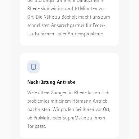
Bei Störungen an Ihrem Garagentor in
Rhede sind wir in rund 10 Minuten vor
Ort. Die Nähe zu Bocholt macht uns zum
schnellsten Ansprechpartner für Feder-,
Laufschienen- oder Antriebsprobleme.
Nachrüstung Antriebe
Viele ältere Garagen in Rhede lassen sich
problemlos mit einem Hörmann Antrieb
nachrüsten. Wir prüfen bei Ihnen vor Ort,
ob ProMatic oder SupraMatic zu Ihrem
Tor passt.