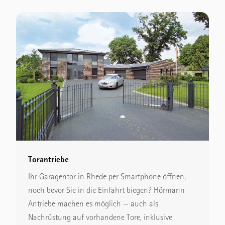
Torantriebe
Ihr Garagentor in Rhede per Smartphone öffnen,
noch bevor Sie in die Einfahrt biegen? Hörmann
Antriebe machen es möglich — auch als
Nachrüstung auf vorhandene Tore, inklusive