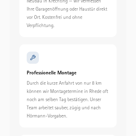
Neubau in Krechting — wir vermessen
Ihre Garagenöffnung oder Haustür direkt
vor Ort. Kostenfrei und ohne
Verpflichtung.
Professionelle Montage
Durch die kurze Anfahrt von nur 8 km
können wir Montagetermine in Rhede oft
noch am selben Tag bestätigen. Unser
Team arbeitet sauber, zügig und nach
Hörmann-Vorgaben.