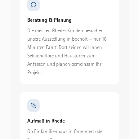
Beratung & Planung
Die meisten Rheder Kunden besuchen
unsere Ausstellung in Bocholt — nur 10
Minuten Fahrt. Dort zeigen wir Ihnen
Sektionaltore und Haustüren zum
Anfassen und planen gemeinsam Ihr
Projekt.
Aufmaß in Rhede
Ob Einfamilienhaus in Crommert oder