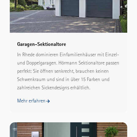
Garagen-Sektionaltore
In Rhede dominieren Einfamilienhäuser mit Einzel-
und Doppelgaragen. Hörmann Sektionaltore passen
perfekt: Sie öffnen senkrecht, brauchen keinen
Schwenkraum und sind in über 15 Farben und
zahlreichen Sickendesigns erhältlich.
Mehr erfahren