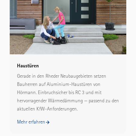
Haustüren
Gerade in den Rheder Neubaugebieten setzen
Bauherren auf Aluminium-Haustüren von
Hörmann. Einbruchsicher bis RC 3 und mit
hervorragender Wärmedämmung — passend zu den
aktuellen KfW-Anforderungen.
Mehr erfahren