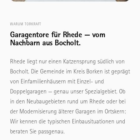
WARUM TORKRAFT
Garagentore für Rhede — vom
Nachbarn aus Bocholt.
Rhede liegt nur einen Katzensprung südlich von
Bocholt. Die Gemeinde im Kreis Borken ist geprägt
von Einfamilienhäusern mit Einzel- und
Doppelgaragen — genau unser Spezialgebiet. Ob
in den Neubaugebieten rund um Rhede oder bei
der Modernisierung älterer Garagen im Ortskern:
Wir kennen die typischen Einbausituationen und
beraten Sie passgenau.