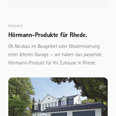
PRODUKTE
Hörmann-Produkte für Rhede.
Ob Neubau im Baugebiet oder Modernisierung
einer älteren Garage — wir haben das passende
Hörmann-Produkt für Ihr Zuhause in Rhede.