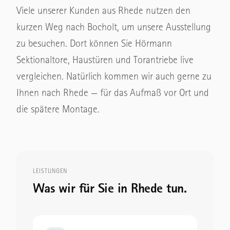
Viele unserer Kunden aus Rhede nutzen den
kurzen Weg nach Bocholt, um unsere Ausstellung
zu besuchen. Dort können Sie Hörmann
Sektionaltore, Haustüren und Torantriebe live
vergleichen. Natürlich kommen wir auch gerne zu
Ihnen nach Rhede — für das Aufmaß vor Ort und
die spätere Montage.
LEISTUNGEN
Was wir für Sie in Rhede tun.