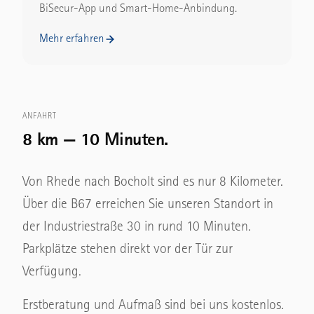
BiSecur-App und Smart-Home-Anbindung.
Mehr erfahren
ANFAHRT
8 km — 10 Minuten.
Von Rhede nach Bocholt sind es nur 8 Kilometer.
Über die B67 erreichen Sie unseren Standort in
der Industriestraße 30 in rund 10 Minuten.
Parkplätze stehen direkt vor der Tür zur
Verfügung.
Erstberatung und Aufmaß sind bei uns kostenlos.