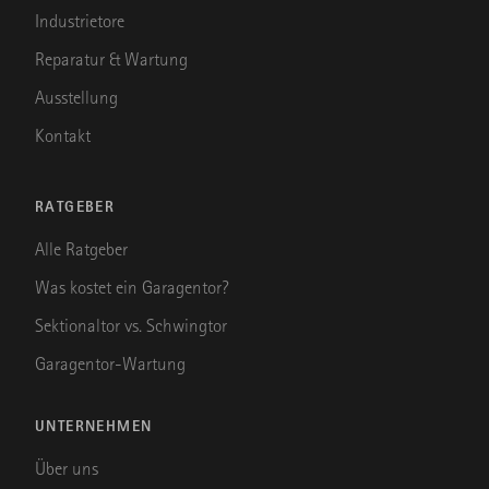
Industrietore
Reparatur & Wartung
Ausstellung
Kontakt
RATGEBER
Alle Ratgeber
Was kostet ein Garagentor?
Sektionaltor vs. Schwingtor
Garagentor-Wartung
UNTERNEHMEN
Über uns