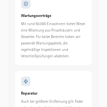
Wartungsverträge
Mit rund 60.000 Einwohnern bietet Wesel
eine Mischung aus Privathäusern und
Gewerbe. Für beide Bereiche haben wir
passende Wartungspakete, die
regelmäßige Inspektionen und
Verschleißprüfungen abdecken.
Reparatur
Auch bei größerer Entfernung gilt: Feder