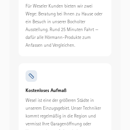
Für Weseler Kunden bieten wir zwei
Wege: Beratung bei Ihnen zu Hause oder
ein Besuch in unserer Bocholter
Ausstellung. Rund 25 Minuten Fahrt —
dafür alle Hörmann-Produkte zum
Anfassen und Vergleichen.
Kostenloses Aufmaß
Wesel ist eine der größeren Städte in
unserem Einzugsgebiet. Unser Techniker
kommt regelmäßig in die Region und
vermisst Ihre Garagenöffnung oder