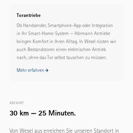
Torantriebe
Ob Handsender, Smartphone-App oder Integration
in Ihr Smart-Home-System — Hörmann Antriebe
bringen Komfort in Ihren Alltag. In Wesel rüsten wir
auch Bestandstoren einen elektrischen Antrieb
nach, ohne das Tor selbst tauschen zu müssen.
Mehr erfahren
ANFAHRT
30 km — 25 Minuten.
Von Wesel aus erreichen Sie unseren Standort in