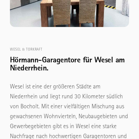
WESEL & TORKRAFT
Hörmann-Garagentore für Wesel am
Niederrhein.
Wesel ist eine der größeren Städte am
Niederrhein und liegt rund 30 Kilometer südlich
von Bocholt. Mit einer vielfältigen Mischung aus
gewachsenen Wohnvierteln, Neubaugebieten und
Gewerbegebieten gibt es in Wesel eine starke
Nachfrage nach hochwertigen Garagentoren und