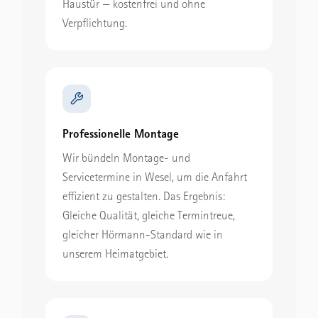
Haustür — kostenfrei und ohne
Verpflichtung.
Professionelle Montage
Wir bündeln Montage- und
Servicetermine in Wesel, um die Anfahrt
effizient zu gestalten. Das Ergebnis:
Gleiche Qualität, gleiche Termintreue,
gleicher Hörmann-Standard wie in
unserem Heimatgebiet.