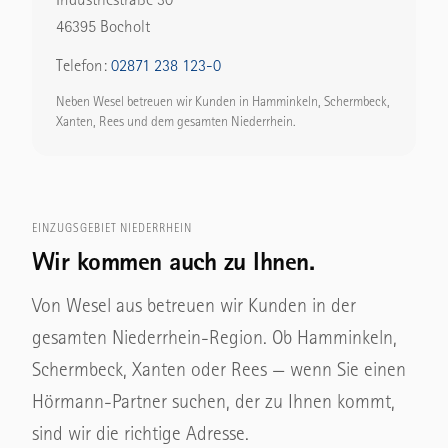
46395 Bocholt
Telefon:
02871 238 123-0
Neben Wesel betreuen wir Kunden in Hamminkeln, Schermbeck,
Xanten, Rees und dem gesamten Niederrhein.
EINZUGSGEBIET NIEDERRHEIN
Wir kommen auch zu Ihnen.
Von Wesel aus betreuen wir Kunden in der
gesamten Niederrhein-Region. Ob Hamminkeln,
Schermbeck, Xanten oder Rees — wenn Sie einen
Hörmann-Partner suchen, der zu Ihnen kommt,
sind wir die richtige Adresse.