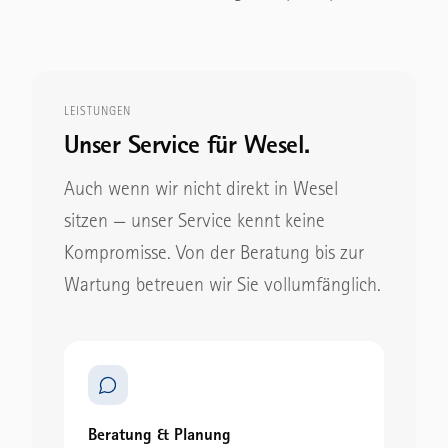
LEISTUNGEN
Unser Service für Wesel.
Auch wenn wir nicht direkt in Wesel
sitzen — unser Service kennt keine
Kompromisse. Von der Beratung bis zur
Wartung betreuen wir Sie vollumfänglich.
Beratung & Planung