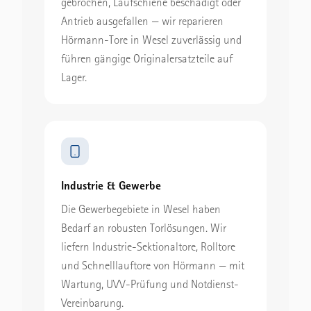
gebrochen, Laufschiene beschädigt oder
Antrieb ausgefallen — wir reparieren
Hörmann-Tore in Wesel zuverlässig und
führen gängige Originalersatzteile auf
Lager.
Industrie & Gewerbe
Die Gewerbegebiete in Wesel haben
Bedarf an robusten Torlösungen. Wir
liefern Industrie-Sektionaltore, Rolltore
und Schnelllauftore von Hörmann — mit
Wartung, UVV-Prüfung und Notdienst-
Vereinbarung.