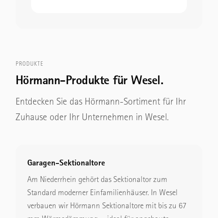
PRODUKTE
Hörmann-Produkte für Wesel.
Entdecken Sie das Hörmann-Sortiment für Ihr
Zuhause oder Ihr Unternehmen in Wesel.
Garagen-Sektionaltore
Am Niederrhein gehört das Sektionaltor zum
Standard moderner Einfamilienhäuser. In Wesel
verbauen wir Hörmann Sektionaltore mit bis zu 67