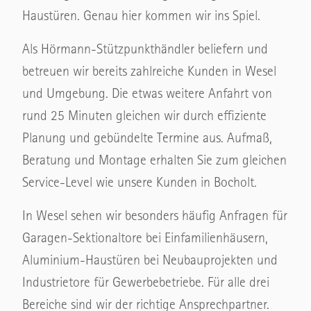
Haustüren. Genau hier kommen wir ins Spiel.
Als Hörmann-Stützpunkthändler beliefern und
betreuen wir bereits zahlreiche Kunden in Wesel
und Umgebung. Die etwas weitere Anfahrt von
rund 25 Minuten gleichen wir durch effiziente
Planung und gebündelte Termine aus. Aufmaß,
Beratung und Montage erhalten Sie zum gleichen
Service-Level wie unsere Kunden in Bocholt.
In Wesel sehen wir besonders häufig Anfragen für
Garagen-Sektionaltore bei Einfamilienhäusern,
Aluminium-Haustüren bei Neubauprojekten und
Industrietore für Gewerbebetriebe. Für alle drei
Bereiche sind wir der richtige Ansprechpartner.