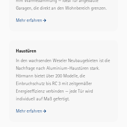
mm Wärmedämmung — ideal für angebaute
Garagen, die direkt an den Wohnbereich grenzen.
Mehr erfahren
Haustüren
In den wachsenden Weseler Neubaugebieten ist die
Nachfrage nach Aluminium-Haustüren stark.
Hörmann bietet über 200 Modelle, die
Einbruchschutz bis RC 3 mit zeitgemäßer
Energieeffizienz verbinden — jede Tür wird
individuell auf Maß gefertigt.
Mehr erfahren